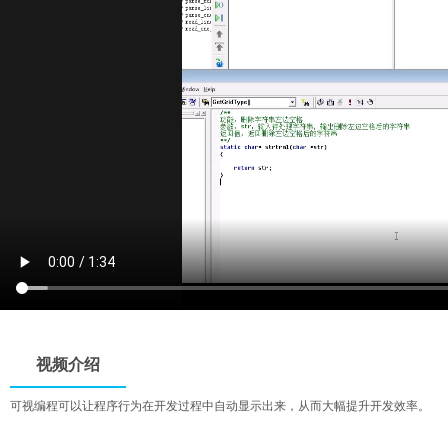
视频介绍
可视编程可以让程序行为在开发过程中自动显示出来，从而大幅提升开发效率。