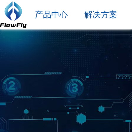
产品中心
解决方案