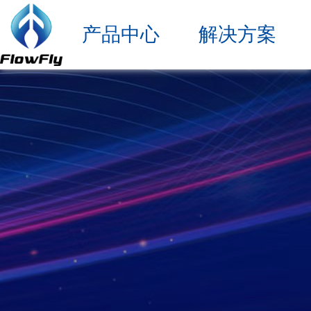
产品中心
解决方案