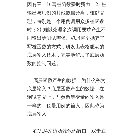
因有三：1) 写桩函数费时费力；2) 桩
输出与用例的其他数据分离，难以管
理，特别是一个用例调用众多桩函数
时；3) 难以处理多次调用要求产生不
同输出等测试需求。VU4完全抛弃了
写桩函数的方式，研发出表格驱动的
底层输入技术，完美地解决了底层函
数的控制问题。
底层函数产生的数据，为什么称为
底层输入？底层函数产生的数据，在
测试意义上，与参数等变量的输入是
一样的，也是用例的输入，因此称为
底层输入。
在VU4左边函数代码窗口，双击底