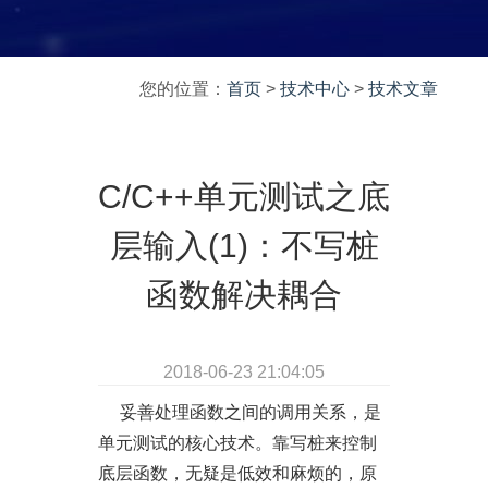
您的位置：
首页
>
技术中心
>
技术文章
C/C++单元测试之底
层输入(1)：不写桩
函数解决耦合
2018-06-23 21:04:05
妥善处理函数之间的调用关系，是
单元测试的核心技术。靠写桩来控制
底层函数，无疑是低效和麻烦的，原