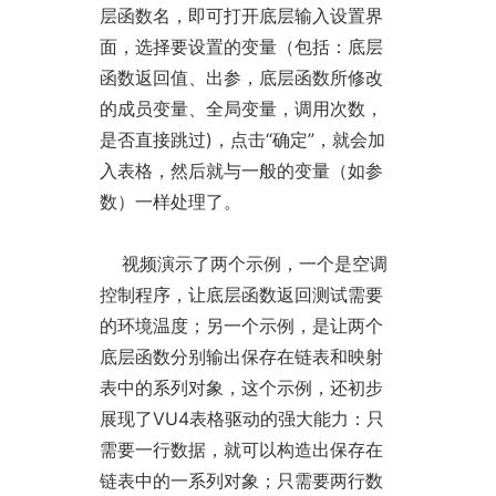
层函数名，即可打开底层输入设置界
面，选择要设置的变量（包括：底层
函数返回值、出参，底层函数所修改
的成员变量、全局变量，调用次数，
是否直接跳过)，点击“确定”，就会加
入表格，然后就与一般的变量（如参
数）一样处理了。
视频演示了两个示例，一个是空调
控制程序，让底层函数返回测试需要
的环境温度；另一个示例，是让两个
底层函数分别输出保存在链表和映射
表中的系列对象，这个示例，还初步
展现了VU4表格驱动的强大能力：只
需要一行数据，就可以构造出保存在
链表中的一系列对象；只需要两行数